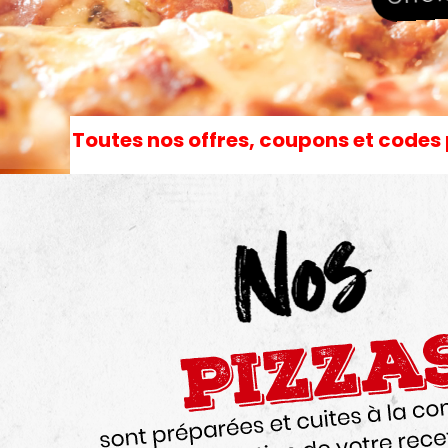
Toutes nos offres, coupons et codes