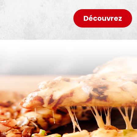
Découvrez