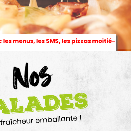
les menus, les SMS, les pizzas moitié-