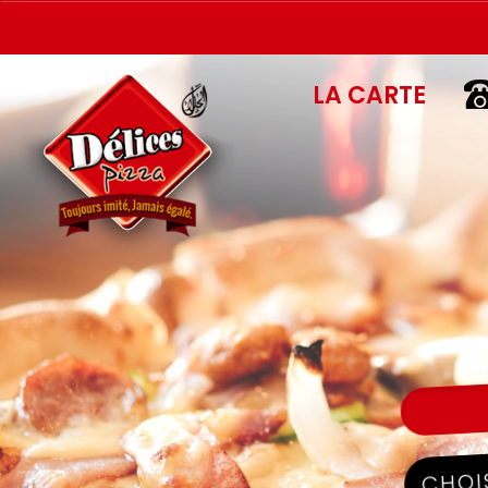
LA CARTE