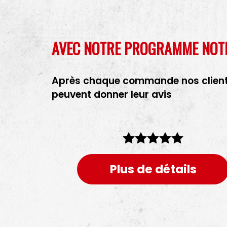
AVEC NOTRE PROGRAMME NOT
Après chaque commande nos clien
peuvent donner leur avis
Plus de détails