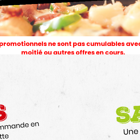
 promotionnels ne sont pas cumulables avec 
moitié ou autres offres en cours.